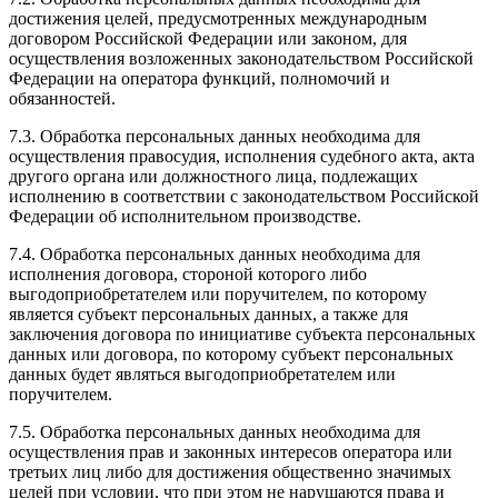
достижения целей, предусмотренных международным
договором Российской Федерации или законом, для
осуществления возложенных законодательством Российской
Федерации на оператора функций, полномочий и
обязанностей.
7.3. Обработка персональных данных необходима для
осуществления правосудия, исполнения судебного акта, акта
другого органа или должностного лица, подлежащих
исполнению в соответствии с законодательством Российской
Федерации об исполнительном производстве.
7.4. Обработка персональных данных необходима для
исполнения договора, стороной которого либо
выгодоприобретателем или поручителем, по которому
является субъект персональных данных, а также для
заключения договора по инициативе субъекта персональных
данных или договора, по которому субъект персональных
данных будет являться выгодоприобретателем или
поручителем.
7.5. Обработка персональных данных необходима для
осуществления прав и законных интересов оператора или
третьих лиц либо для достижения общественно значимых
целей при условии, что при этом не нарушаются права и