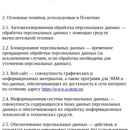
2. Основные понятия, используемые в Политике
2.1. Автоматизированная обработка персональных данных —
обработка персональных данных с помощью средств
вычислительной техники.
2.2. Блокирование персональных данных — временное
прекращение обработки персональных данных (за
исключением случаев, если обработка необходима для
уточнения персональных данных).
2.3. Веб-сайт — совокупность графических и
информационных материалов, а также программ для ЭВМ и
баз данных, обеспечивающих их доступность в сети интернет
по сетевому адресу
https://www.a-stom.ru/
2.4. Информационная система персональных данных —
совокупность содержащихся в базах данных персональных
данных и обеспечивающих их обработку информационных
технологий и технических средств.
2.5. Обезличивание персональных данных — действия, в
результате которых невозможно определить без использования