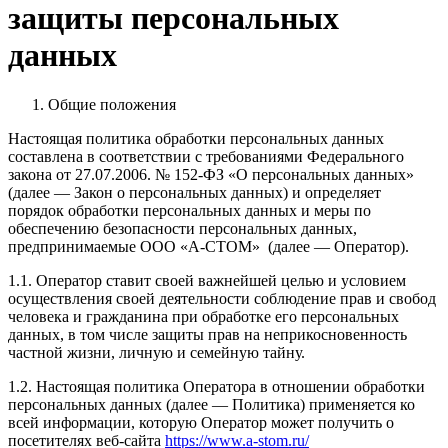
защиты персональных
данных
Общие положения
Настоящая политика обработки персональных данных
составлена в соответствии с требованиями Федерального
закона от 27.07.2006. № 152-ФЗ «О персональных данных»
(далее — Закон о персональных данных) и определяет
порядок обработки персональных данных и меры по
обеспечению безопасности персональных данных,
предпринимаемые ООО «А-СТОМ» (далее — Оператор).
1.1. Оператор ставит своей важнейшей целью и условием
осуществления своей деятельности соблюдение прав и свобод
человека и гражданина при обработке его персональных
данных, в том числе защиты прав на неприкосновенность
частной жизни, личную и семейную тайну.
1.2. Настоящая политика Оператора в отношении обработки
персональных данных (далее — Политика) применяется ко
всей информации, которую Оператор может получить о
посетителях веб-сайта
https://www.a-stom.ru/