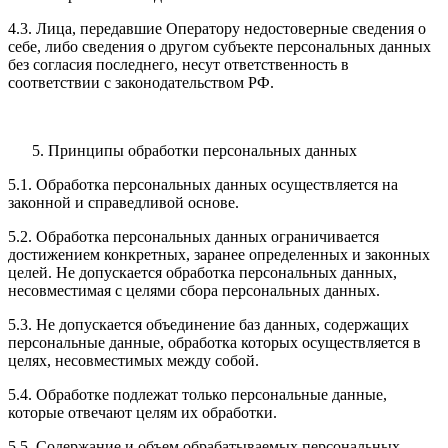
4.3. Лица, передавшие Оператору недостоверные сведения о
себе, либо сведения о другом субъекте персональных данных
без согласия последнего, несут ответственность в
соответствии с законодательством РФ.
Принципы обработки персональных данных
5.1. Обработка персональных данных осуществляется на
законной и справедливой основе.
5.2. Обработка персональных данных ограничивается
достижением конкретных, заранее определенных и законных
целей. Не допускается обработка персональных данных,
несовместимая с целями сбора персональных данных.
5.3. Не допускается объединение баз данных, содержащих
персональные данные, обработка которых осуществляется в
целях, несовместимых между собой.
5.4. Обработке подлежат только персональные данные,
которые отвечают целям их обработки.
5.5. Содержание и объем обрабатываемых персональных