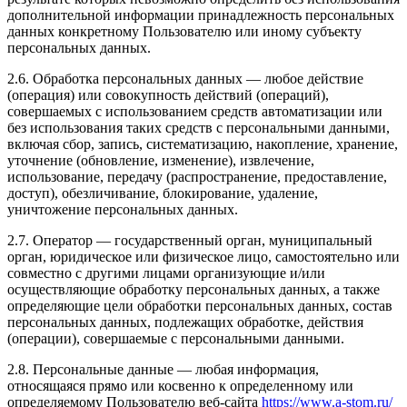
дополнительной информации принадлежность персональных
данных конкретному Пользователю или иному субъекту
персональных данных.
2.6. Обработка персональных данных — любое действие
(операция) или совокупность действий (операций),
совершаемых с использованием средств автоматизации или
без использования таких средств с персональными данными,
включая сбор, запись, систематизацию, накопление, хранение,
уточнение (обновление, изменение), извлечение,
использование, передачу (распространение, предоставление,
доступ), обезличивание, блокирование, удаление,
уничтожение персональных данных.
2.7. Оператор — государственный орган, муниципальный
орган, юридическое или физическое лицо, самостоятельно или
совместно с другими лицами организующие и/или
осуществляющие обработку персональных данных, а также
определяющие цели обработки персональных данных, состав
персональных данных, подлежащих обработке, действия
(операции), совершаемые с персональными данными.
2.8. Персональные данные — любая информация,
относящаяся прямо или косвенно к определенному или
определяемому Пользователю веб-сайта
https://www.a-stom.ru/