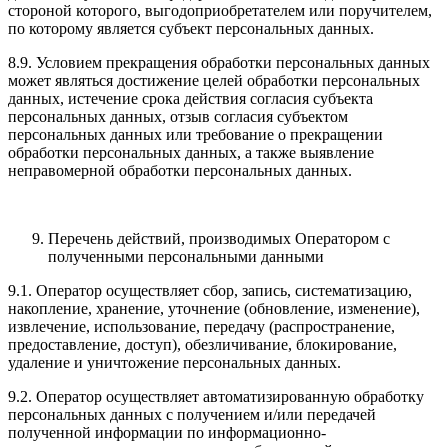
стороной которого, выгодоприобретателем или поручителем,
по которому является субъект персональных данных.
8.9. Условием прекращения обработки персональных данных
может являться достижение целей обработки персональных
данных, истечение срока действия согласия субъекта
персональных данных, отзыв согласия субъектом
персональных данных или требование о прекращении
обработки персональных данных, а также выявление
неправомерной обработки персональных данных.
Перечень действий, производимых Оператором с
полученными персональными данными
9.1. Оператор осуществляет сбор, запись, систематизацию,
накопление, хранение, уточнение (обновление, изменение),
извлечение, использование, передачу (распространение,
предоставление, доступ), обезличивание, блокирование,
удаление и уничтожение персональных данных.
9.2. Оператор осуществляет автоматизированную обработку
персональных данных с получением и/или передачей
полученной информации по информационно-