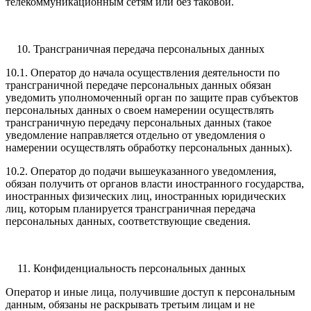
телекоммуникационным сетям или без таковой.
Трансграничная передача персональных данных
10.1. Оператор до начала осуществления деятельности по
трансграничной передаче персональных данных обязан
уведомить уполномоченный орган по защите прав субъектов
персональных данных о своем намерении осуществлять
трансграничную передачу персональных данных (такое
уведомление направляется отдельно от уведомления о
намерении осуществлять обработку персональных данных).
10.2. Оператор до подачи вышеуказанного уведомления,
обязан получить от органов власти иностранного государства,
иностранных физических лиц, иностранных юридических
лиц, которым планируется трансграничная передача
персональных данных, соответствующие сведения.
Конфиденциальность персональных данных
Оператор и иные лица, получившие доступ к персональным
данным, обязаны не раскрывать третьим лицам и не