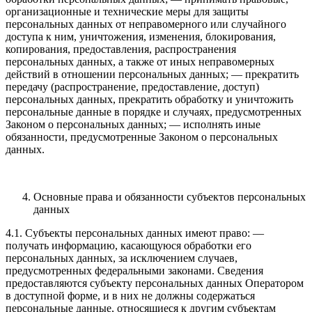
организационные и технические меры для защиты
персональных данных от неправомерного или случайного
доступа к ним, уничтожения, изменения, блокирования,
копирования, предоставления, распространения
персональных данных, а также от иных неправомерных
действий в отношении персональных данных; — прекратить
передачу (распространение, предоставление, доступ)
персональных данных, прекратить обработку и уничтожить
персональные данные в порядке и случаях, предусмотренных
Законом о персональных данных; — исполнять иные
обязанности, предусмотренные Законом о персональных
данных.
Основные права и обязанности субъектов персональных
данных
4.1. Субъекты персональных данных имеют право: —
получать информацию, касающуюся обработки его
персональных данных, за исключением случаев,
предусмотренных федеральными законами. Сведения
предоставляются субъекту персональных данных Оператором
в доступной форме, и в них не должны содержаться
персональные данные, относящиеся к другим субъектам