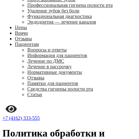
Профессиональная гигиена полости рта
Удаление зубов без боли
Функциональная диагностика
Эндодонтия — лечение каналов
Цены
Врачи
Отзывы
Пациентам
Вопросы и ответы
Информация для пациентов
Лечение по ДМС
Лечение в рассрочку
Нормативные документы
Отзывы
Памятки для пациентов
Средства гигиены полости рта
Статьи
+7 (4162) 333-555
Политика обработки и