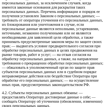
персональных данных, за исключением случаев, когда
имеются законные основания для раскрытия таких
персональных данных. Перечень информации и порядок ее
получения установлен Законом о персональных данных; —
требовать от оператора уточнения его персональных данных,
их блокирования или уничтожения в случае, если
персональные данные являются неполными, устаревшими,
неточными, незаконно полученными или не являются
необходимыми для заявленной цели обработки, а также
принимать предусмотренные законом меры по защите своих
прав; — выдвигать условие предварительного согласия при
обработке персональных данных в целях продвижения на
рынке товаров, работ и услуг; — на отзыв согласия на
обработку персональных данных, а также, на направление
требования о прекращении обработки персональных данных;
— обжаловать в уполномоченный орган по защите прав
субъектов персональных данных или в судебном порядке
неправомерные действия или бездействие Оператора при
обработке его персональных данных; — на осуществление
иных прав, предусмотренных законодательством РФ.
4.2. Субъекты персональных данных обязаны: —
предоставлять Оператору достоверные данные о себе; —
сообщать Оператору об уточнении (обновлении, изменении)
своих персональных данных.