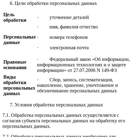
Цели обработки персональных данных
Цель
· уточнение деталей
обработки
· имя, фамилия отчество
Персональные
· номера телефонов
данные
· электронная почта
· Федеральный закон «Об информации,
Правовые
информационных технологиях и о защите
основания
информации» от 27.07.2006 N 149-ФЗ
Виды
· Сбор, запись, систематизация,
обработки
накопление, хранение, уничтожение и
персональных
обезличивание персональных данных
данных
Условия обработки персональных данных
7.1. Обработка персональных данных осуществляется с
согласия субъекта персональных данных на обработку его
персональных данных.
7.2. Обработка персональных данных необходима для