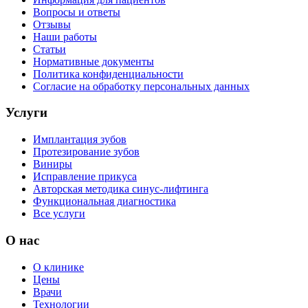
Вопросы и ответы
Отзывы
Наши работы
Статьи
Нормативные документы
Политика конфиденциальности
Согласие на обработку персональных данных
Услуги
Имплантация зубов
Протезирование зубов
Виниры
Исправление прикуса
Авторская методика синус-лифтинга
Функциональная диагностика
Все услуги
О нас
О клинике
Цены
Врачи
Технологии