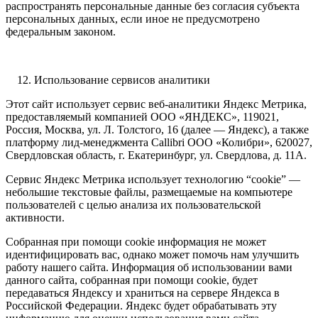
распространять персональные данные без согласия субъекта
персональных данных, если иное не предусмотрено
федеральным законом.
Использование сервисов аналитики
Этот сайт использует сервис веб-аналитики Яндекс Метрика,
предоставляемый компанией ООО «ЯНДЕКС», 119021,
Россия, Москва, ул. Л. Толстого, 16 (далее — Яндекс), а также
платформу лид-менеджмента Callibri ООО «Колибри», 620027,
Свердловская область, г. Екатеринбург, ул. Свердлова, д. 11А.
Сервис Яндекс Метрика использует технологию “cookie” —
небольшие текстовые файлы, размещаемые на компьютере
пользователей с целью анализа их пользовательской
активности.
Собранная при помощи cookie информация не может
идентифицировать вас, однако может помочь нам улучшить
работу нашего сайта. Информация об использовании вами
данного сайта, собранная при помощи cookie, будет
передаваться Яндексу и храниться на сервере Яндекса в
Российской Федерации. Яндекс будет обрабатывать эту