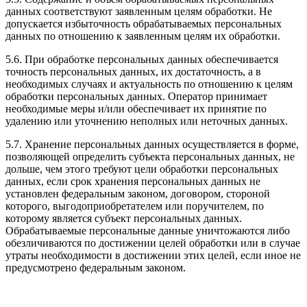
данных соответствуют заявленным целям обработки. Не
допускается избыточность обрабатываемых персональных
данных по отношению к заявленным целям их обработки.
5.6. При обработке персональных данных обеспечивается
точность персональных данных, их достаточность, а в
необходимых случаях и актуальность по отношению к целям
обработки персональных данных. Оператор принимает
необходимые меры и/или обеспечивает их принятие по
удалению или уточнению неполных или неточных данных.
5.7. Хранение персональных данных осуществляется в форме,
позволяющей определить субъекта персональных данных, не
дольше, чем этого требуют цели обработки персональных
данных, если срок хранения персональных данных не
установлен федеральным законом, договором, стороной
которого, выгодоприобретателем или поручителем, по
которому является субъект персональных данных.
Обрабатываемые персональные данные уничтожаются либо
обезличиваются по достижении целей обработки или в случае
утраты необходимости в достижении этих целей, если иное не
предусмотрено федеральным законом.