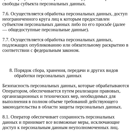
свободы субъекта персональных данных.
7.6. Осуществляется обработка персональных данных, доступ
неограниченного круга лиц к которым предоставлен
субъектом персональных данных либо по его просьбе (далее
— общедоступные персональные данные).
7.7. Осуществляется обработка персональных данных,
подлежащих опубликованию или обязательному раскрытию в
соответствии с федеральным законом.
Порядок сбора, хранения, передачи и других видов
обработки персональных данных
Безопасность персональных данных, которые обрабатываются
Оператором, обеспечивается путем реализации правовых,
организационных и технических мер, необходимых для
выполнения в полном объеме требований действующего
законодательства в области защиты персональных данных.
8.1. Оператор обеспечивает сохранность персональных
данных и принимает все возможные меры, исключающие
доступ к персональным данным неуполномоченных лиц.