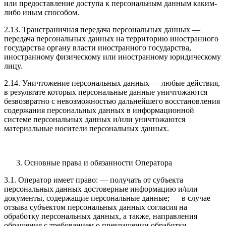
или предоставление доступа к персональным данным каким-
либо иным способом.
2.13. Трансграничная передача персональных данных —
передача персональных данных на территорию иностранного
государства органу власти иностранного государства,
иностранному физическому или иностранному юридическому
лицу.
2.14. Уничтожение персональных данных — любые действия,
в результате которых персональные данные уничтожаются
безвозвратно с невозможностью дальнейшего восстановления
содержания персональных данных в информационной
системе персональных данных и/или уничтожаются
материальные носители персональных данных.
Основные права и обязанности Оператора
3.1. Оператор имеет право: — получать от субъекта
персональных данных достоверные информацию и/или
документы, содержащие персональные данные; — в случае
отзыва субъектом персональных данных согласия на
обработку персональных данных, а также, направления
обращения с требованием о прекращении обработки