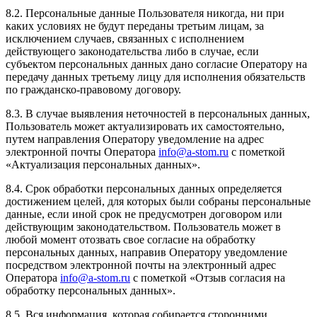
8.2. Персональные данные Пользователя никогда, ни при
каких условиях не будут переданы третьим лицам, за
исключением случаев, связанных с исполнением
действующего законодательства либо в случае, если
субъектом персональных данных дано согласие Оператору на
передачу данных третьему лицу для исполнения обязательств
по гражданско-правовому договору.
8.3. В случае выявления неточностей в персональных данных,
Пользователь может актуализировать их самостоятельно,
путем направления Оператору уведомление на адрес
электронной почты Оператора
info@a-stom.ru
с пометкой
«Актуализация персональных данных».
8.4. Срок обработки персональных данных определяется
достижением целей, для которых были собраны персональные
данные, если иной срок не предусмотрен договором или
действующим законодательством. Пользователь может в
любой момент отозвать свое согласие на обработку
персональных данных, направив Оператору уведомление
посредством электронной почты на электронный адрес
Оператора
info@a-stom.ru
с пометкой «Отзыв согласия на
обработку персональных данных».
8.5. Вся информация, которая собирается сторонними