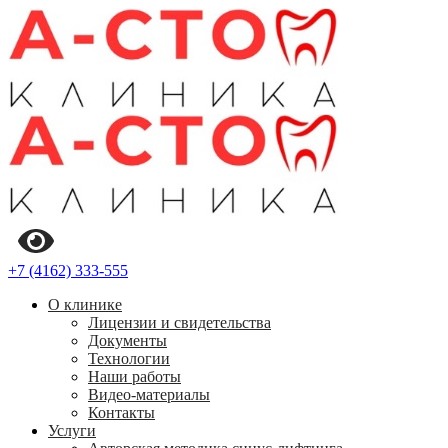
+7 (4162) 333-555
О клинике
Лицензии и свидетельства
Документы
Технологии
Наши работы
Видео-материалы
Контакты
Услуги