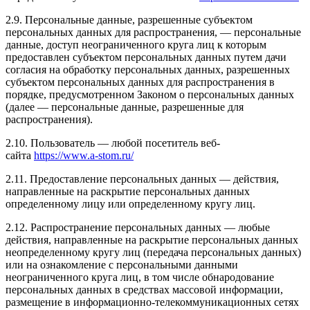
2.9. Персональные данные, разрешенные субъектом
персональных данных для распространения, — персональные
данные, доступ неограниченного круга лиц к которым
предоставлен субъектом персональных данных путем дачи
согласия на обработку персональных данных, разрешенных
субъектом персональных данных для распространения в
порядке, предусмотренном Законом о персональных данных
(далее — персональные данные, разрешенные для
распространения).
2.10. Пользователь — любой посетитель веб-
сайта
https://www.a-stom.ru/
2.11. Предоставление персональных данных — действия,
направленные на раскрытие персональных данных
определенному лицу или определенному кругу лиц.
2.12. Распространение персональных данных — любые
действия, направленные на раскрытие персональных данных
неопределенному кругу лиц (передача персональных данных)
или на ознакомление с персональными данными
неограниченного круга лиц, в том числе обнародование
персональных данных в средствах массовой информации,
размещение в информационно-телекоммуникационных сетях