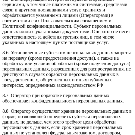
сервисами, в том числе платежными системами, средствами
связи и другими поставщиками услуг, хранится и
обрабатывается указанными лицами (Операторами) в
соответствии с их Пользовательским соглашением и
Политикой конфиденциальности. Субъект персональных
данных и/или с указанными документами. Оператор не несет
ответственность за действия третьих лиц, в том числе
указанных в настоящем пункте поставщиков услуг.
8.6. Установленные субъектом персональных данных запреты
на передачу (кроме предоставления доступа), а также на
обработку или условия обработки (кроме получения доступа)
персональных данных, разрешенных для распространения, не
действуют в случаях обработки персональных данных в
государственных, общественных и иных публичных
интересах, определенных законодательством РФ.
8.7. Оператор при обработке персональных данных
обеспечивает конфиденциальность персональных данных.
8.8. Оператор осуществляет хранение персональных данных в
форме, позволяющей определить субъекта персональных
данных, не дольше, чем этого требуют цели обработки
персональных данных, если срок хранения персональных
данных не установлен федеральным законом, договором,