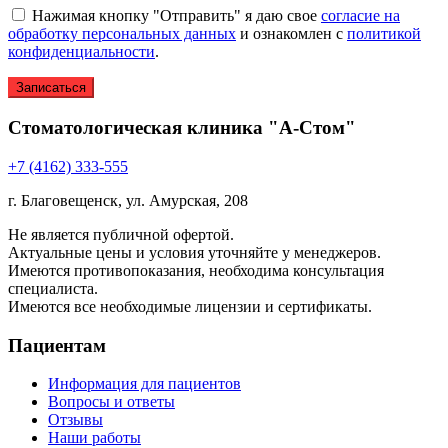
Нажимая кнопку "Отправить" я даю свое
согласие на
обработку персональных данных
и ознакомлен с
политикой
конфиденциальности
.
Стоматологическая клиника "А-Стом"
+7 (4162) 333-555
г. Благовещенск, ул. Амурская, 208
Не является публичной офертой.
Актуальные цены и условия уточняйте у менеджеров.
Имеются противопоказания, необходима консультация
специалиста.
Имеются все необходимые лицензии и сертификаты.
Пациентам
Информация для пациентов
Вопросы и ответы
Отзывы
Наши работы