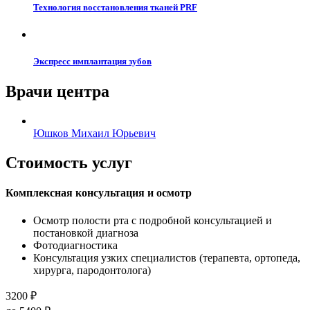
Технология восстановления тканей PRF
Экспресс имплантация зубов
Врачи центра
Юшков Михаил Юрьевич
Стоимость услуг
Комплексная консультация и осмотр
Осмотр полости рта с подробной консультацией и
постановкой диагноза
Фотодиагностика
Консультация узких специалистов (терапевта, ортопеда,
хирурга, пародонтолога)
3200
₽