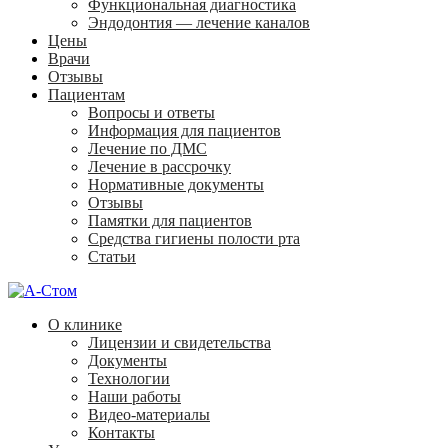
Функциональная диагностика
Эндодонтия — лечение каналов
Цены
Врачи
Отзывы
Пациентам
Вопросы и ответы
Информация для пациентов
Лечение по ДМС
Лечение в рассрочку
Нормативные документы
Отзывы
Памятки для пациентов
Средства гигиены полости рта
Статьи
О клинике
Лицензии и свидетельства
Документы
Технологии
Наши работы
Видео-материалы
Контакты