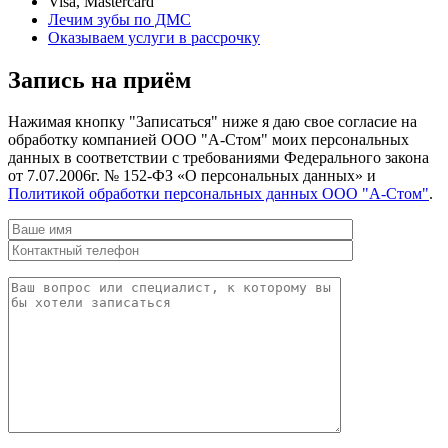
Visa, Mastercard
Лечим зубы по ДМС
Оказываем услуги в рассрочку
Запись на приём
Нажимая кнопку "Записаться" ниже я даю свое согласие на
обработку компанией ООО "А-Стом" моих персональных
данных в соответствии с требованиями Федерального закона
от 7.07.2006г. № 152-ФЗ «О персональных данных» и
Политикой обработки персональных данных ООО "А-Стом"
.