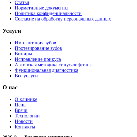
Статьи
Нормативные документы
Политика конфиденциальности
Согласие на обработку персональных данных
Услуги
Имплантация зубов
Протезирование зубов
Виниры
Исправление прикуса
Авторская методика синус-лифтинга
Функциональная диагностика
Все услуги
О нас
О клинике
Цены
Врачи
Технологии
Новости
Контакты