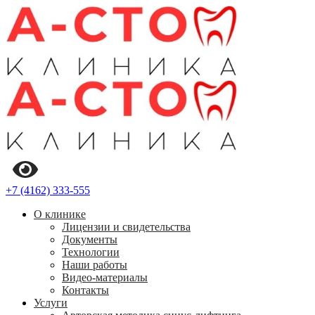
+7 (4162) 333-555
О клинике
Лицензии и свидетельства
Документы
Технологии
Наши работы
Видео-материалы
Контакты
Услуги