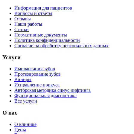
Информация для пациентов
Вопросы и ответы
Отзывы
Наши работы
Статьи
Нормативные документы
Политика конфиденциальности
Согласие на обработку персональных данных
Услуги
Имплантация зубов
Протезирование зубов
Виниры
Исправление прикуса
Авторская методика синус-лифтинга
Функциональная диагностика
Все услуги
О нас
О клинике
Цены