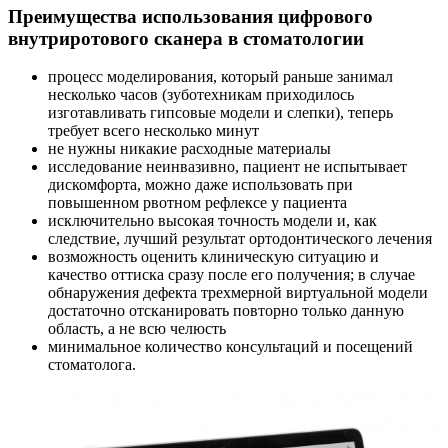
Преимущества использования цифрового
внутриротового сканера в стоматологии
процесс моделирования, который раньше занимал
несколько часов (зуботехникам приходилось
изготавливать гипсовые модели и слепки), теперь
требует всего несколько минут
не нужны никакие расходные материалы
исследование неинвазивно, пациент не испытывает
дискомфорта, можно даже использовать при
повышенном рвотном рефлексе у пациента
исключительно высокая точность модели и, как
следствие, лучший результат ортодонтического лечения
возможность оценить клиническую ситуацию и
качество оттиска сразу после его получения; в случае
обнаружения дефекта трехмерной виртуальной модели
достаточно отсканировать повторно только данную
область, а не всю челюсть
минимальное количество консультаций и посещений
стоматолога.