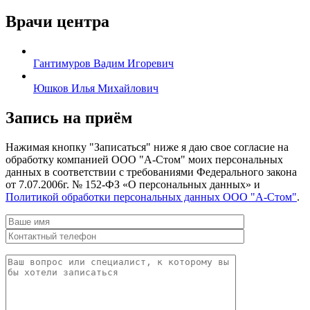
Врачи центра
Гантимуров Вадим Игоревич
Юшков Илья Михайлович
Запись на приём
Нажимая кнопку "Записаться" ниже я даю свое согласие на
обработку компанией ООО "А-Стом" моих персональных
данных в соответствии с требованиями Федерального закона
от 7.07.2006г. № 152-ФЗ «О персональных данных» и
Политикой обработки персональных данных ООО "А-Стом"
.