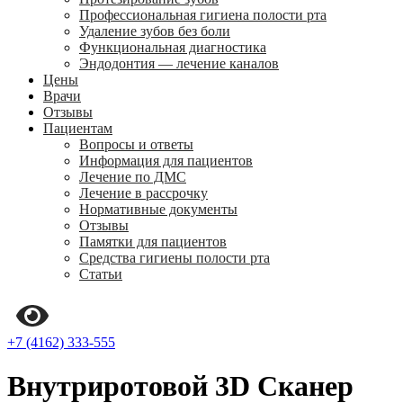
Профессиональная гигиена полости рта
Удаление зубов без боли
Функциональная диагностика
Эндодонтия — лечение каналов
Цены
Врачи
Отзывы
Пациентам
Вопросы и ответы
Информация для пациентов
Лечение по ДМС
Лечение в рассрочку
Нормативные документы
Отзывы
Памятки для пациентов
Средства гигиены полости рта
Статьи
+7 (4162) 333-555
Внутриротовой 3D Сканер