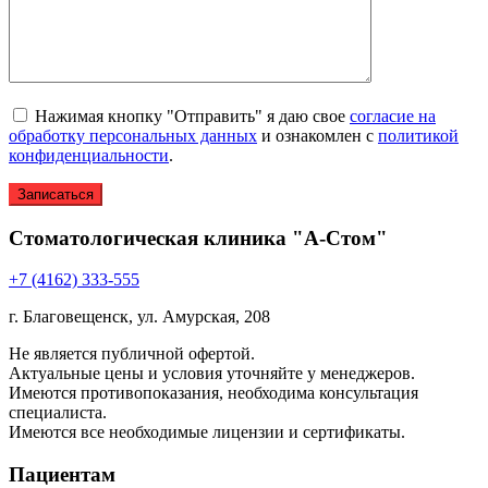
Нажимая кнопку "Отправить" я даю свое
согласие на
обработку персональных данных
и ознакомлен с
политикой
конфиденциальности
.
Стоматологическая клиника "А-Стом"
+7 (4162) 333-555
г. Благовещенск, ул. Амурская, 208
Не является публичной офертой.
Актуальные цены и условия уточняйте у менеджеров.
Имеются противопоказания, необходима консультация
специалиста.
Имеются все необходимые лицензии и сертификаты.
Пациентам