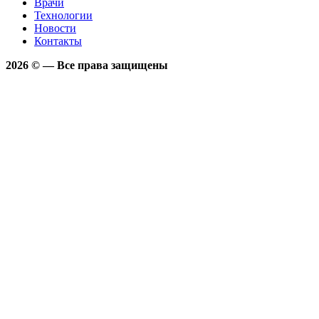
Врачи
Технологии
Новости
Контакты
2026 © — Все права защищены