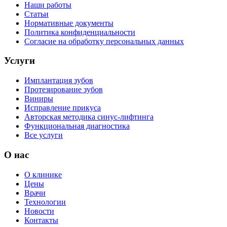
Наши работы
Статьи
Нормативные документы
Политика конфиденциальности
Согласие на обработку персональных данных
Услуги
Имплантация зубов
Протезирование зубов
Виниры
Исправление прикуса
Авторская методика синус-лифтинга
Функциональная диагностика
Все услуги
О нас
О клинике
Цены
Врачи
Технологии
Новости
Контакты