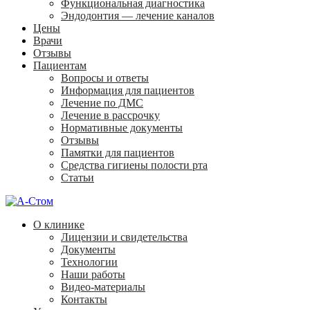
Функциональная диагностика
Эндодонтия — лечение каналов
Цены
Врачи
Отзывы
Пациентам
Вопросы и ответы
Информация для пациентов
Лечение по ДМС
Лечение в рассрочку
Нормативные документы
Отзывы
Памятки для пациентов
Средства гигиены полости рта
Статьи
О клинике
Лицензии и свидетельства
Документы
Технологии
Наши работы
Видео-материалы
Контакты