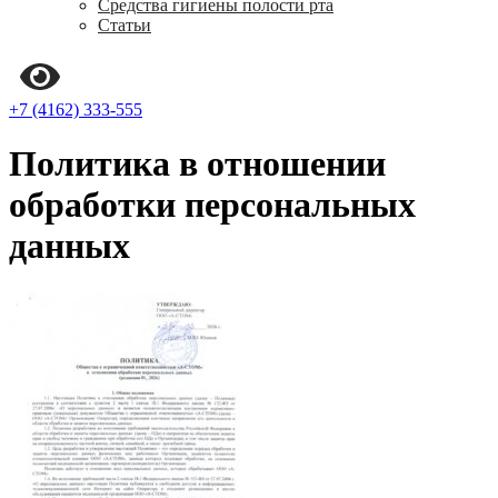
Средства гигиены полости рта
Статьи
+7 (4162) 333-555
Политика в отношении
обработки персональных
данных