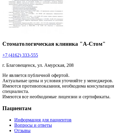
Стоматологическая клиника "А-Стом"
+7 (4162) 333-555
г. Благовещенск, ул. Амурская, 208
Не является публичной офертой.
Актуальные цены и условия уточняйте у менеджеров.
Имеются противопоказания, необходима консультация
специалиста.
Имеются все необходимые лицензии и сертификаты.
Пациентам
Информация для пациентов
Вопросы и ответы
Отзывы