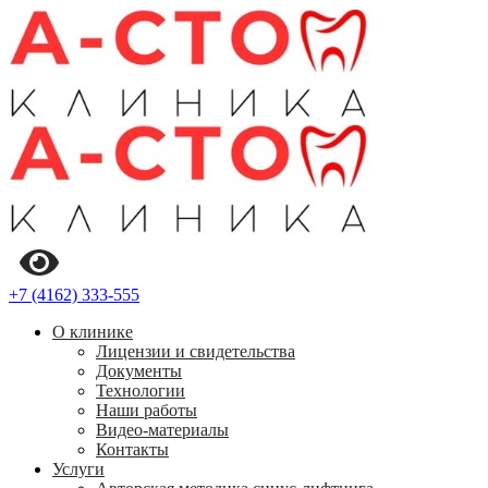
+7 (4162) 333-555
О клинике
Лицензии и свидетельства
Документы
Технологии
Наши работы
Видео-материалы
Контакты
Услуги