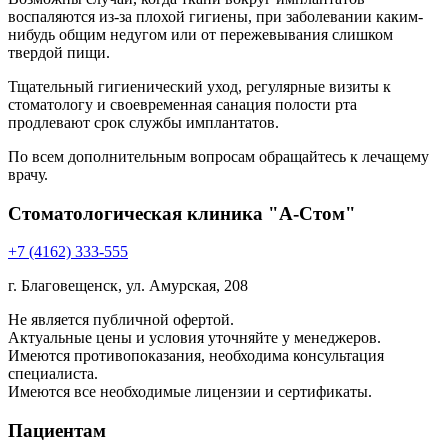
воспаляются из-за плохой гигиены, при заболевании каким-
нибудь общим недугом или от пережевывания слишком
твердой пищи.
Тщательный гигиенический уход, регулярные визиты к
стоматологу и своевременная санация полости рта
продлевают срок службы имплантатов.
По всем дополнительным вопросам обращайтесь к лечащему
врачу.
Стоматологическая клиника "А-Стом"
+7 (4162) 333-555
г. Благовещенск, ул. Амурская, 208
Не является публичной офертой.
Актуальные цены и условия уточняйте у менеджеров.
Имеются противопоказания, необходима консультация
специалиста.
Имеются все необходимые лицензии и сертификаты.
Пациентам