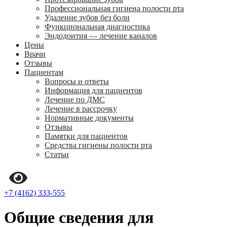
Профессиональная гигиена полости рта
Удаление зубов без боли
Функциональная диагностика
Эндодонтия — лечение каналов
Цены
Врачи
Отзывы
Пациентам
Вопросы и ответы
Информация для пациентов
Лечение по ДМС
Лечение в рассрочку
Нормативные документы
Отзывы
Памятки для пациентов
Средства гигиены полости рта
Статьи
+7 (4162) 333-555
Общие сведения для