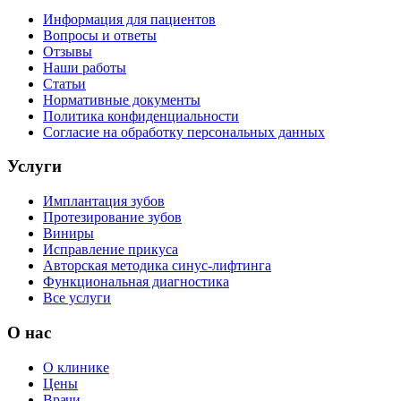
Информация для пациентов
Вопросы и ответы
Отзывы
Наши работы
Статьи
Нормативные документы
Политика конфиденциальности
Согласие на обработку персональных данных
Услуги
Имплантация зубов
Протезирование зубов
Виниры
Исправление прикуса
Авторская методика синус-лифтинга
Функциональная диагностика
Все услуги
О нас
О клинике
Цены
Врачи