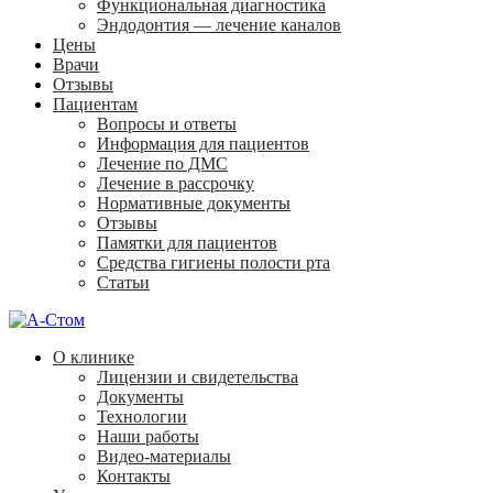
Функциональная диагностика
Эндодонтия — лечение каналов
Цены
Врачи
Отзывы
Пациентам
Вопросы и ответы
Информация для пациентов
Лечение по ДМС
Лечение в рассрочку
Нормативные документы
Отзывы
Памятки для пациентов
Средства гигиены полости рта
Статьи
О клинике
Лицензии и свидетельства
Документы
Технологии
Наши работы
Видео-материалы
Контакты