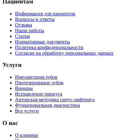
Пациентам
Информация для пациентов
Вопросы и ответы
Отзывы
Наши работы
Статьи
Нормативные документы
Политика конфиденциальности
Согласие на обработку персональных данных
Услуги
Имплантация зубов
Протезирование зубов
Виниры
Исправление прикуса
Авторская методика синус-лифтинга
Функциональная диагностика
Все услуги
О нас
О клинике