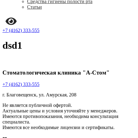
Средства гигиены полости рта
Статьи
+7 (4162) 333-555
dsd1
Стоматологическая клиника "А-Стом"
+7 (4162) 333-555
г. Благовещенск, ул. Амурская, 208
Не является публичной офертой.
Актуальные цены и условия уточняйте у менеджеров.
Имеются противопоказания, необходима консультация
специалиста.
Имеются все необходимые лицензии и сертификаты.