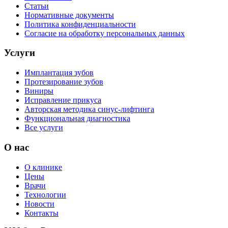
Статьи
Нормативные документы
Политика конфиденциальности
Согласие на обработку персональных данных
Услуги
Имплантация зубов
Протезирование зубов
Виниры
Исправление прикуса
Авторская методика синус-лифтинга
Функциональная диагностика
Все услуги
О нас
О клинике
Цены
Врачи
Технологии
Новости
Контакты