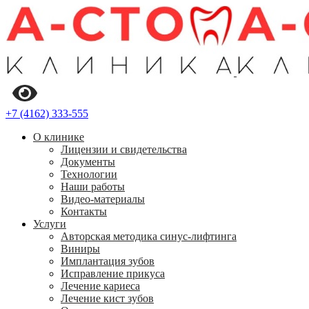
+7 (4162) 333-555
О клинике
Лицензии и свидетельства
Документы
Технологии
Наши работы
Видео-материалы
Контакты
Услуги
Авторская методика синус-лифтинга
Виниры
Имплантация зубов
Исправление прикуса
Лечение кариеса
Лечение кист зубов