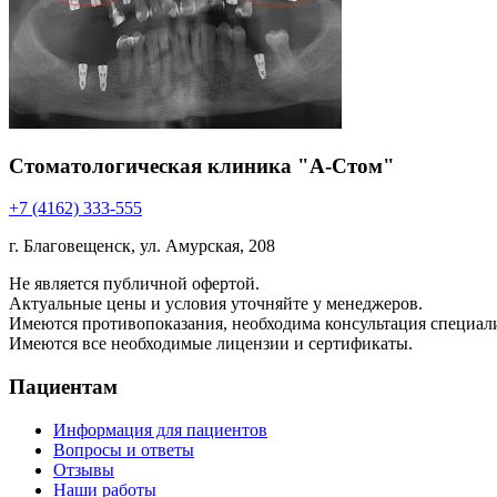
Стоматологическая клиника "А-Стом"
+7 (4162) 333-555
г. Благовещенск, ул. Амурская, 208
Не является публичной офертой.
Актуальные цены и условия уточняйте у менеджеров.
Имеются противопоказания, необходима консультация специали
Имеются все необходимые лицензии и сертификаты.
Пациентам
Информация для пациентов
Вопросы и ответы
Отзывы
Наши работы