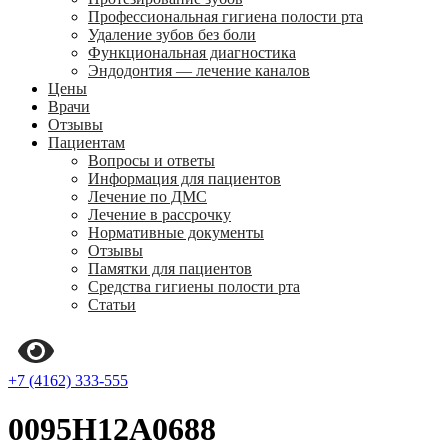
Профессиональная гигиена полости рта
Удаление зубов без боли
Функциональная диагностика
Эндодонтия — лечение каналов
Цены
Врачи
Отзывы
Пациентам
Вопросы и ответы
Информация для пациентов
Лечение по ДМС
Лечение в рассрочку
Нормативные документы
Отзывы
Памятки для пациентов
Средства гигиены полости рта
Статьи
+7 (4162) 333-555
0095H12A0688