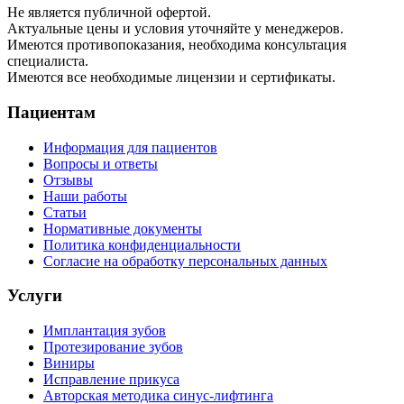
Не является публичной офертой.
Актуальные цены и условия уточняйте у менеджеров.
Имеются противопоказания, необходима консультация
специалиста.
Имеются все необходимые лицензии и сертификаты.
Пациентам
Информация для пациентов
Вопросы и ответы
Отзывы
Наши работы
Статьи
Нормативные документы
Политика конфиденциальности
Согласие на обработку персональных данных
Услуги
Имплантация зубов
Протезирование зубов
Виниры
Исправление прикуса
Авторская методика синус-лифтинга