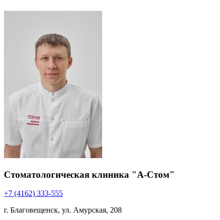
Стоматологическая клиника "А-Стом"
+7 (4162) 333-555
г. Благовещенск, ул. Амурская, 208