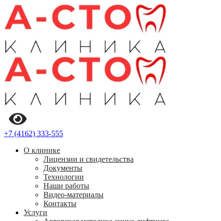
+7 (4162) 333-555
О клинике
Лицензии и свидетельства
Документы
Технологии
Наши работы
Видео-материалы
Контакты
Услуги