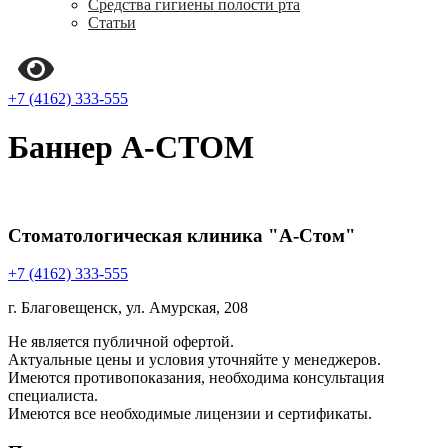
Средства гигиены полости рта
Статьи
+7 (4162) 333-555
Баннер А-СТОМ
Стоматологическая клиника "А-Стом"
+7 (4162) 333-555
г. Благовещенск, ул. Амурская, 208
Не является публичной офертой.
Актуальные цены и условия уточняйте у менеджеров.
Имеются противопоказания, необходима консультация
специалиста.
Имеются все необходимые лицензии и сертификаты.