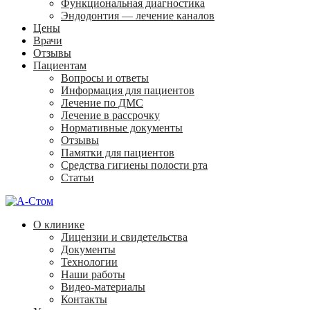
Функциональная диагностика
Эндодонтия — лечение каналов
Цены
Врачи
Отзывы
Пациентам
Вопросы и ответы
Информация для пациентов
Лечение по ДМС
Лечение в рассрочку
Нормативные документы
Отзывы
Памятки для пациентов
Средства гигиены полости рта
Статьи
О клинике
Лицензии и свидетельства
Документы
Технологии
Наши работы
Видео-материалы
Контакты