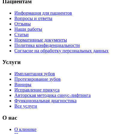
Пациентам
Информация для пациентов
Вопросы и ответы
Отзывы
Наши работы
Статьи
Нормативные документы
Политика конфиденциальности
Согласие на обработку персональных данных
Услуги
Имплантация зубов
Протезирование зубов
Виниры
Исправление прикуса
Авторская методика синус-лифтинга
Функциональная диагностика
Все услуги
О нас
О клинике